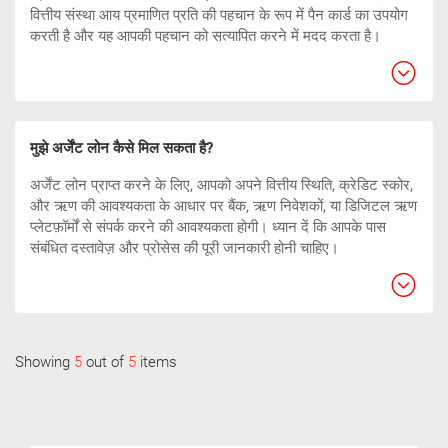
वित्तीय संस्था आय प्रमाणित प्रति की पहचान के रूप में पैन कार्ड का उपयोग
करती है और यह आपकी पहचान को सत्यापित करने में मदद करता है।
मुझे अर्जेंट लोन कैसे मिल सकता है?
अर्जेंट लोन प्राप्त करने के लिए, आपको अपने वित्तीय स्थिति, क्रेडिट स्कोर,
और ऋण की आवश्यकता के आधार पर बैंक, ऋण निवेशकों, या डिजिटल ऋण
प्लेटफ़ॉर्मों से संपर्क करने की आवश्यकता होगी। ध्यान दें कि आपके पास
संबंधित दस्तावेज़ और प्रोसेस की पूरी जानकारी होनी चाहिए।
Showing
5
out of
5
items