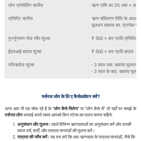
लोन प्रोसेसिंग चार्जेस
ऋण राशि का 3% तक + लागू
प्रीपेमेंट चार्जेस
ऋण संवितरण तिथि के आधार प
मूलधन बकाया का. प्रत्येक पू
पुनर्भुगतान मोड स्वैप शुल्क
₹ 500 + कर प्रति प्रीपेमेंट
ईएमआई बाउंस शुल्क
₹ 500 + कर प्रति बाउंस
फॉरक्लोज़ शुल्क
- 3 साल तक: बकाया मूलधन 
- 3 साल के बाद: बकाया मूल
पर्सनल लोन के लि ए कैसेआवेदन करें?
अगर आप भी यह सोच रहे है के "
लोन कैसे मिलेगा
" या "लोन कैसे लें" तो यहाँ पर समझे के
पर्सनल लोन
अप्लाई करते समय आपको किन स्टेप्स का पालन करना चहिये:
अनुसंधान और तुलना :
पहले विभिन्न ऋणदाताओं का अनुसंधान करें और उनकी
ब्याज दरों, शर्तों, और पात्रता मानदंडों की तुलना करें।
पात्रता की जाँच करें :
यह तय करें कि आप ऋणदाता के पात्रता मानदंडों, जैसे कि