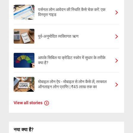
पर्सनल लोन आवेदन की स्थिति कैसे चेक करें: एक
विस्तृत गाइड
पूर्व-अनुमोदित व्यक्तिगत ऋण
आपके सिबिल या क्रेडिट स्कोर में सुधार के तरीके
क्या है?
मोबाइल लोन ऐप - मोबाइल से लोन कैसे लें, तत्काल
ऑनलाइन लोन प्राप्ति | ₹45 लाख तक का
View all stories
नया क्या है?