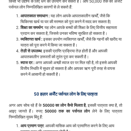
किसी भी उद्देश्य के लिए धन का उपयोग कर सकते हैं। आप 50,000 तक का अर्जेंट
पर्सनल लोन निम्नलिखित कारणों से ले सकते हैं:
आपातकाल समाधान :
यह लोन आपके आपातकालीन खर्चों, जैसे कि
चिकित्सा खर्च या घर की मरम्मत को पूरा करने में मदद कर सकता है|
शिक्षा का समर्थन
: यह लोन आपके बच्चों की शिक्षा के लिए वित्तीय सहायता
प्रदान कर सकता है, जिससे उनका भविष्य सुरक्षित हो सकता है।
व्यक्तिगत खर्च :
इसका उपयोग व्यक्तिगत खर्चों, जैसे कि गहनों की खरीद या
यात्रा को पूरा करने में किया जा सकता है।
तेज़ी से उपलब्ध
: इसकी प्राप्ति प्रक्रिया तेज़ होती है और आपकी
आपातकालीन ज़रूरतों को तुरंत पूरा कर सकती है।
ब्याज दर :
अगर आपको अच्छी ब्याज दर पर मिल रही है, तो इससे आपकी
वित्तीय स्थिति में सुधार हो सकता है और आपका ऋण पूरी तरह से वापस
करने में आसानी हो सकती है।
50 हज़ार अर्जेंट पर्सनल लोन के लिए पात्रता
अगर आप सोच रहे हैं के
50000 का लोन कैसे मिलता है
, इसकी पात्रता क्या है, तो
आइए जानते हैं। रुपए
50000 तक का पर्सनल लोन
लेने के लिए पात्रता
निम्नलिखित मुख्य बिंदु हैं:
आय प्रमाण पत्र
: आपकी मासिक आय को प्रमाणित करने के लिए आय