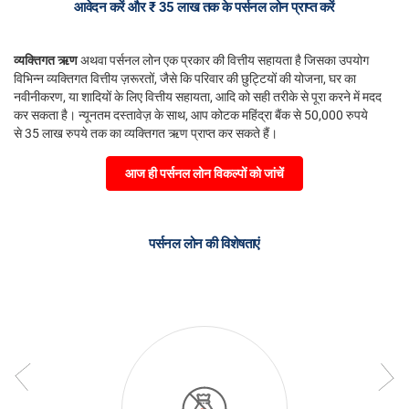
आवेदन करें और ₹ 35 लाख तक के पर्सनल लोन प्राप्त करें
व्यक्तिगत ऋण
अथवा पर्सनल लोन एक प्रकार की वित्तीय सहायता है जिसका उपयोग
विभिन्न व्यक्तिगत वित्तीय ज़रूरतों, जैसे कि परिवार की छुट्टियों की योजना, घर का
नवीनीकरण, या शादियों के लिए वित्तीय सहायता, आदि को सही तरीके से पूरा करने में मदद
कर सकता है। न्यूनतम दस्तावेज़ के साथ, आप कोटक महिंद्रा बैंक से 50,000 रुपये
से 35 लाख रुपये तक का व्यक्तिगत ऋण प्राप्त कर सकते हैं।
आज ही पर्सनल लोन विकल्पों को जांचें
पर्सनल लोन की विशेषताएं