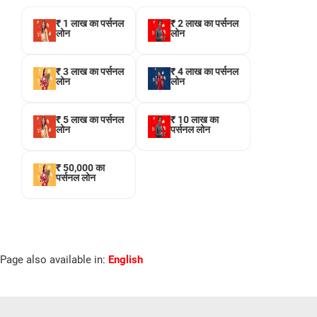
₹ 1 लाख का पर्सनल
₹ 2 लाख का पर्सनल
लोन
लोन
₹ 3 लाख का पर्सनल
₹ 4 लाख का पर्सनल
लोन
लोन
₹ 5 लाख का पर्सनल
₹ 10 लाख का
लोन
पर्सनल लोन
₹ 50,000 का
पर्सनल लोन
Page also available in:
English