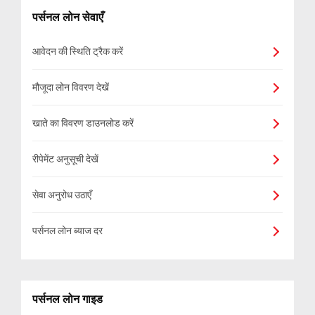
पर्सनल लोन सेवाएँ
आवेदन की स्थिति ट्रैक करें
मौजूदा लोन विवरण देखें
खाते का विवरण डाउनलोड करें
रीपेमेंट अनुसूची देखें
सेवा अनुरोध उठाएँ
पर्सनल लोन ब्याज दर
पर्सनल लोन गाइड