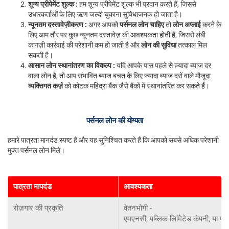
शून्य प्रीपेमेंट शुल्क :
हम शून्य प्रीपेमेंट शुल्क भी प्रदान करते हैं, जिससे
उधारकर्ताओं के लिए ऋण जल्दी चुकाना सुविधाजनक हो जाता है।
न्यूनतम दस्तावेज़ीकरण :
अगर आपको
पर्सनल लोन चाहिए
तो
लोन अप्लाई
करने के
लिए आम तौर पर कुछ न्यूनतम दस्तावेज़ की आवश्यकता होती है, जिससे लंबी
कागज़ी कार्रवाई की परेशानी कम हो जाती है और
लोन की सुविधा
तत्काल मिल
सकती है।
आसान लोन स्थानांतरण का विकल्प :
यदि आपके पास पहले से ज़्यादा ब्याज दर
वाला लोन है, तो आप संभावित ब्याज बचत के लिए ज्यादा ब्याज दरों वाले मौजूदा
व्यक्तिगत कर्ज़
को कोटक महिंद्रा बैंक जैसे बैंकों में स्थानांतरित कर सकते हैं।
पर्सनल लोन की योग्यता
हमारे पात्रता मानदंड स्पष्ट हैं और यह सुनिश्चित करते हैं कि आपको सबसे अधिक परेशानी
मुक्त पर्सनल लोन मिले।
पात्रता मापदंड
आवश्यकता
रोज़गार की प्रकृति
वेतनभोगी -
एमएनसी, पब्लिक लिमिटेड कंपनी, या प्र