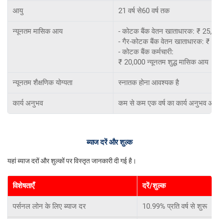
आयु
21 वर्ष से60 वर्ष तक
न्यूनतम मासिक आय
- कोटक बैंक वेतन खाताधारक: ₹ 25,00
- गैर-कोटक बैंक वेतन खाताधारक: ₹ 30
- कोटक बैंक कर्मचारी:
₹ 20,000 न्यूनतम शुद्ध मासिक आय
न्यूनतम शैक्षणिक योग्यता
स्नातक होना आवश्यक है
कार्य अनुभव
कम से कम एक वर्ष का कार्य अनुभव आवश
ब्याज दरें और शुल्क
यहां ब्याज दरों और शुल्कों पर विस्तृत जानकारी दी गई है।
विशेषताएँ
दरें/शुल्क
पर्सनल लोन के लिए ब्याज दर
10.99% प्रति वर्ष से शुरू