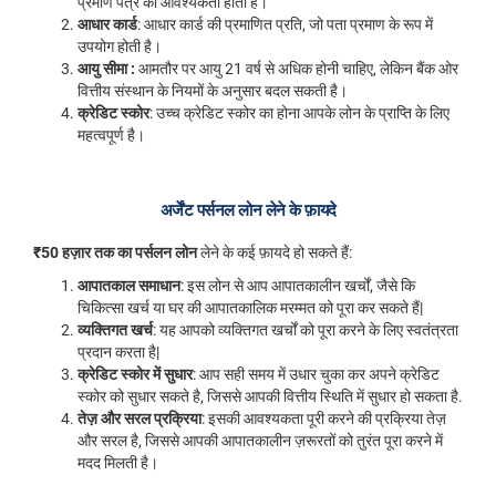
प्रमाण पत्र की आवश्यकता होती है।
आधार कार्ड
: आधार कार्ड की प्रमाणित प्रति, जो पता प्रमाण के रूप में
उपयोग होती है।
आयु सीमा :
आमतौर पर आयु 21 वर्ष से अधिक होनी चाहिए, लेकिन बैंक ओर
वित्तीय संस्थान के नियमों के अनुसार बदल सकती है।
क्रेडिट स्कोर
: उच्च क्रेडिट स्कोर का होना आपके लोन के प्राप्ति के लिए
महत्वपूर्ण है।
अर्जेंट पर्सनल लोन लेने के फ़ायदे
₹50 हज़ार तक का पर्सलन लोन
लेने के कई फ़ायदे हो सकते हैं:
आपातकाल समाधान
: इस लोन से आप आपातकालीन खर्चों, जैसे कि
चिकित्सा खर्च या घर की आपातकालिक मरम्मत को पूरा कर सकते हैं|
व्यक्तिगत खर्च
: यह आपको व्यक्तिगत खर्चों को पूरा करने के लिए स्वतंत्रता
प्रदान करता है|
क्रेडिट स्कोर में सुधार
: आप सही समय में उधार चुका कर अपने क्रेडिट
स्कोर को सुधार सकते है, जिससे आपकी वित्तीय स्थिति में सुधार हो सकता है.
तेज़ और सरल प्रक्रिया
: इसकी आवश्यकता पूरी करने की प्रक्रिया तेज़
और सरल है, जिससे आपकी आपातकालीन ज़रूरतों को तुरंत पूरा करने में
मदद मिलती है।