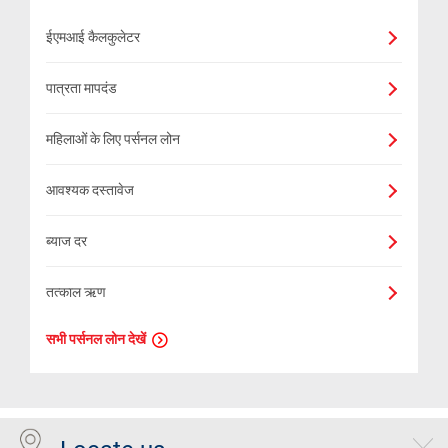
ईएमआई कैलकुलेटर
पात्रता मापदंड
महिलाओं के लिए पर्सनल लोन
आवश्यक दस्तावेज
ब्याज दर
तत्काल ऋण
सभी पर्सनल लोन देखें