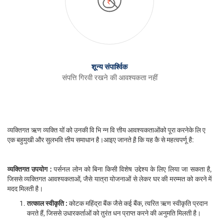
शून्य संपार्श्विक
संपत्ति गिरवी रखने की आवश्यकता नहीं
व्यक्तिगत ऋण व्यक्ति यों को उनकी वि भि न्न वि त्तीय आवश्यकताओंको पूरा करनेके लि ए
एक बहुमुखी और सुलभवि त्तीय समाधान है।आइए जानते ह़ै कि यह कै से महत्वपर्णू है:
व्यक्तिगत उपयोग :
पर्सनल लोन को बिना किसी विशेष उद्देश्य के लिए लिया जा सकता है,
जिससे व्यक्तिगत आवश्यकताओं, जैसे यात्रा योजनाओं से लेकर घर की मरम्मत को करने में
मदद मिलती है।
तत्काल स्वीकृति :
कोटक महिंद्रा बैंक जैसे कई बैंक, त्वरित ऋण स्वीकृति प्रदान
करते हैं, जिससे उधारकर्ताओं को तुरंत धन प्राप्त करने की अनुमति मिलती है।