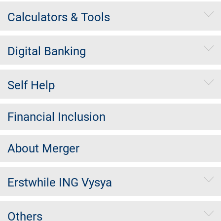
Calculators & Tools
Digital Banking
Self Help
Financial Inclusion
About Merger
Erstwhile ING Vysya
Others