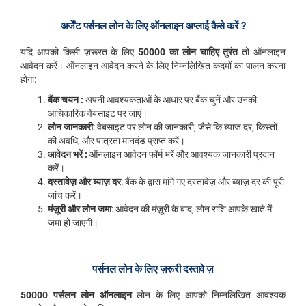
अर्जेंट पर्सनल लोन के लिए ऑनलाइन अप्लाई कैसे करें ?
यदि आपको किसी ज़रूरत के लिए
50000 का लोन चाहिए तुरंत
तो ऑनलाइन
आवेदन करें। ऑनलाइन आवेदन करने के लिए निम्नलिखित कदमों का पालन करना
होगा:
बैंक चयन :
अपनी आवश्यकताओं के आधार पर बैंक चुनें और उनकी
आधिकारिक वेबसाइट पर जाएं।
लोन जानकारी
: वेबसाइट पर लोन की जानकारी, जैसे कि ब्याज दर, किस्तों
की अवधि, और पात्रता मानदंड प्राप्त करें।
आवेदन भरें :
ऑनलाइन आवेदन फॉर्म भरें और आवश्यक जानकारी प्रदान
करें।
दस्तावेज़ और ब्याज़ दर
: बैंक के द्वारा मांगे गए दस्तावेज़ और ब्याज़ दर की पूरी
जांच करें।
मंज़ूरी और लोन जमा
: आवेदन की मंज़ूरी के बाद, लोन राशि आपके खाते में
जमा हो जाएगी।
पर्सनल लोन के लिए ज़रूरी दस्तावे ज़
50000 पर्सलन लोन ऑनलाइन
लोन के लिए आपको निम्नलिखित आवश्यक