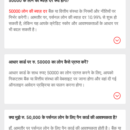
50000 के लोन की ब्याज़ दर क्या होगी?
50000 लोन की ब्याज़ दर
बैंक या वित्तीय संस्था के नियमों और नीतियों पर
निर्भर करेगी। आमतौर पर, पर्सनल लोन की ब्याज़ दर 10.99% से शुरू हो
सकती है, लेकिन यह आपके क्रेडिट स्कोर और आवश्यकताओं के आधार पर
भी बदल सकती है।
आधार कार्ड पर रु. 50000 का लोन कैसे प्राप्त करें?
आधार कार्ड के साथ रुपए 50000 का लोन प्राप्त करने के लिए, आपको
निकटतम बैंक या वित्तीय संस्था की वेबसाइट पर जाना होगा और वहां दी गई
ऑनलाइन आवेदन प्रक्रिया का पालन करना होगा।
क्या मुझे रु. 50,000 के पर्सनल लोन के लिए पैन कार्ड की आवश्यकता है?
हाँ, आमतौर पर पर्सनल लोन के लिए पैन कार्ड की आवश्यकता होती है। बैंक या