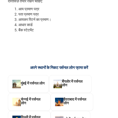
दस्तावेज़ तैयार रखने चाहिए:
आय प्रमाण पत्र
पता प्रमाण पत्र
आयकर रिटर्न का प्रमाण।
आधार कार्ड
बैंक स्टेटमेंट
अपने स्थानों के निकट पर्सनल लोन प्राप्त करें
बैंगलोर में पर्सनल
मुंबई में पर्सनल लोन
लोन
चेन्नई में पर्सनल
हैदराबाद में पर्सनल
लोन
लोन
दिल्ली में पर्सनल