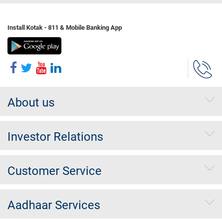
Install Kotak - 811 & Mobile Banking App
About us
Investor Relations
Customer Service
Aadhaar Services