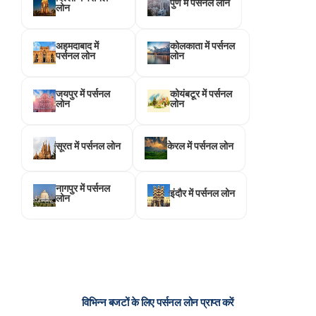
पुणे में पर्सनल लोन
लोन
अहमदाबाद में
कोलकाता में पर्सनल
पर्सनल लोन
लोन
जयपुर में पर्सनल
कोयंबटूर में पर्सनल
लोन
लोन
सूरत में पर्सनल लोन
केरल में पर्सनल लोन
नागपुर में पर्सनल
इंदौर में पर्सनल लोन
लोन
विभिन्न बजटों के लिए पर्सनल लोन प्राप्त करें