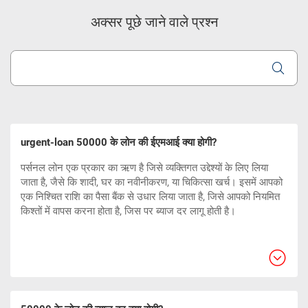
अक्सर पूछे जाने वाले प्रश्न
urgent-loan 50000 के लोन की ईएमआई क्या होगी?
पर्सनल लोन एक प्रकार का ऋण है जिसे व्यक्तिगत उद्देश्यों के लिए लिया
जाता है, जैसे कि शादी, घर का नवीनीकरण, या चिकित्सा खर्च। इसमें आपको
एक निश्चित राशि का पैसा बैंक से उधार लिया जाता है, जिसे आपको नियमित
किश्तों में वापस करना होता है, जिस पर ब्याज दर लागू होती है।