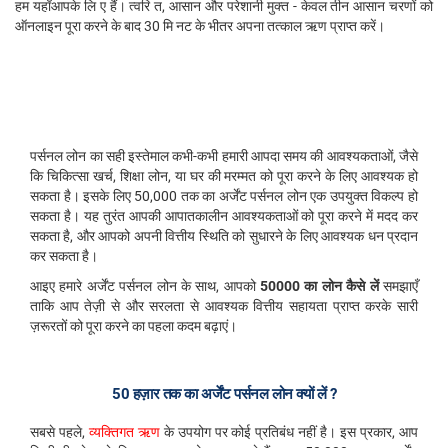
हम यहाँआपके लि ए हैं। त्वरि त, आसान और परेशानी मुक्त - केवल तीन आसान चरणों को
ऑनलाइन पूरा करने के बाद 30 मि नट के भीतर अपना तत्काल ऋण प्राप्त करें।
पर्सनल लोन का सही इस्तेमाल कभी-कभी हमारी आपदा समय की आवश्यकताओं, जैसे
कि चिकित्सा खर्च, शिक्षा लोन, या घर की मरम्मत को पूरा करने के लिए आवश्यक हो
सकता है। इसके लिए 50,000 तक का अर्जेंट पर्सनल लोन एक उपयुक्त विकल्प हो
सकता है। यह तुरंत आपकी आपातकालीन आवश्यकताओं को पूरा करने में मदद कर
सकता है, और आपको अपनी वित्तीय स्थिति को सुधारने के लिए आवश्यक धन प्रदान
कर सकता है।
आइए हमारे अर्जेंट पर्सनल लोन के साथ, आपको
50000 का लोन कैसे लें
समझाएँ
ताकि आप तेज़ी से और सरलता से आवश्यक वित्तीय सहायता प्राप्त करके सारी
ज़रूरतों को पूरा करने का पहला कदम बढ़ाएं।
50 हज़ार तक का अर्जेंट पर्सनल लोन क्यों लें ?
सबसे पहले,
व्यक्तिगत ऋण
के उपयोग पर कोई प्रतिबंध नहीं है। इस प्रकार, आप