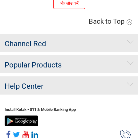
और लोड करें
Back to Top
Channel Red
Popular Products
Help Center
Install Kotak - 811 & Mobile Banking App