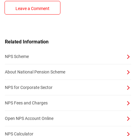
Leave a Comment
Related Information
NPS Scheme
About National Pension Scheme
NPS for Corporate Sector
NPS Fees and Charges
Open NPS Account Online
NPS Calculator