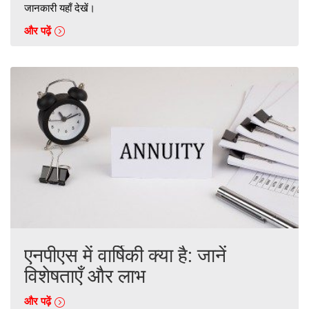
जानकारी यहाँ देखें।
और पढ़ें
एनपीएस में वार्षिकी क्या है: जानें
विशेषताएँ और लाभ
और पढ़ें