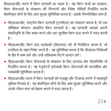
पीएफ़आरडीए भारत में पेंशन प्रणाली का रक्षक है। यह पेंशन फ़ंडों का प्रबंधन,
पेंशन योजनाओं के संचालन की निगरानी और निवेश नीतियाँ निर्धारित करके
सेवानिवृत्त लोगों के लिए आय सुरक्षा सुनिश्चित करता है। इसके निम्नलिखित काम हैं:
पीएफ़आरडीए, राष्ट्रीय पेंशन प्रणाली (एनपीएस) का संचालन करता है, जो एक
स्वैच्छिक योगदान आधारित पेंशन प्रणाली है। यह प्रणाली आपको अपनी
सेवानिवृत्ति के लिए बचत करने और एक सुरक्षित पेंशन फ़ंड बनाने में मदद करती
है।
पीएफ़आरडीए पेंशन फ़ंड प्रबंधकों (पीएफ़एम) को भी नियंत्रित करता है, जो
एनपीएस के तहत निवेश करते हैं। यह सुनिश्चित करता है कि पीएफ़एम निवेशकों
के हित में काम करें और उन्हें अधिकतम रिटर्न प्रदान करें।
पीएफ़आरडीए पेंशन योजनाओं के संचालन के लिए मानदंड और दिशानिर्देश भी
निर्धारित करता है। यह रेगुलेटरी फ्रेमवर्क पेंशन योजनाओं की पारदर्शिता और
जवाबदेही सुनिश्चित करता है।
पीएफ़आरडीए भारत में पेंशन प्रणाली को मज़बूत और टिकाऊ बनाने में महत्वपूर्ण
भूमिका निभाता है। यह सेवानिवृत्त लोगों के लिए आय सुरक्षा सुनिश्चित करने और
उनके जीवन-स्तर को बेहतर बनाने में मदद करता है।
0