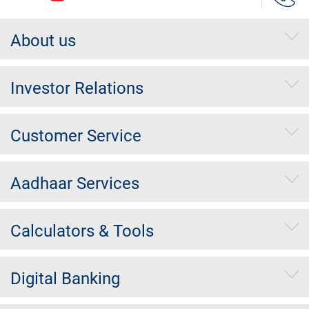
About us
Investor Relations
Customer Service
Aadhaar Services
Calculators & Tools
Digital Banking