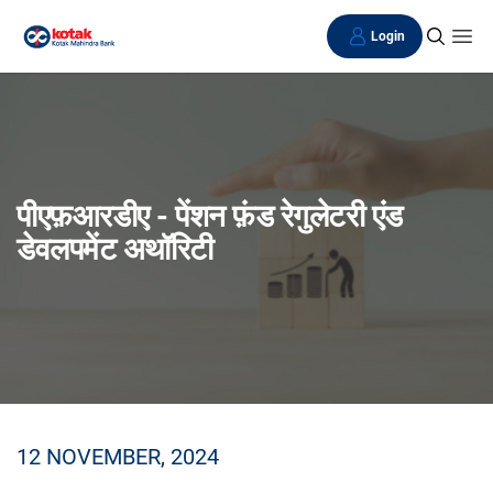
Login
पीएफ़आरडीए - पेंशन फ़ंड रेगुलेटरी एंड
डेवलपमेंट अथॉरिटी
12 NOVEMBER, 2024