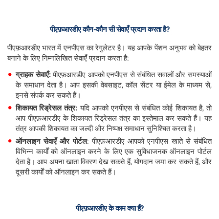
पीएफ़आरडीए
कौन-कौन
सी
सेवाएँ
प्रदान
करता
है?
पीएफ़आरडीए भारत में एनपीएस का रेगुलेटर है। यह आपके पेंशन अनुभव को बेहतर
बनाने के लिए निम्नलिखित सेवाएँ प्रदान करता है:
ग्राहक
सेवाएँ:
पीएफ़आरडीए आपको एनपीएस से संबंधित सवालों और समस्याओं
के समाधान देता है। आप इसकी वेबसाइट, कॉल सेंटर या ईमेल के माध्यम से,
इनसे संपर्क कर सकते हैं।
शिकायत
रिड्रेसल
तंत्र:
यदि आपको एनपीएस से संबंधित कोई शिकायत है, तो
आप पीएफ़आरडीए के शिकायत रिड्रेसल तंत्र का इस्तेमाल कर सकते हैं। यह
तंत्र आपकी शिकायत का जल्दी और निष्पक्ष समाधान सुनिश्चित करता है।
ऑनलाइन
सेवाएँ
और
पोर्टल
: पीएफ़आरडीए आपको एनपीएस खाते से संबंधित
विभिन्न कार्यों को ऑनलाइन करने के लिए एक सुविधाजनक ऑनलाइन पोर्टल
देता है। आप अपना खाता विवरण देख सकते हैं, योगदान जमा कर सकते हैं, और
दूसरी कार्यों को ऑनलाइन कर सकते हैं।
पीएफ़आरडीए
के
काम
क्या
हैं?