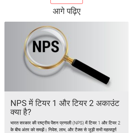
आगे पढ़िए
NPS में टियर 1 और टियर 2 अकाउंट
क्या है?
भारत सरकार की राष्ट्रीय पेंशन प्रणाली (NPS) में टियर 1 और टियर 2
के बीच अंतर को समझें। निवेश, लाभ, और टैक्स से जुड़ी सभी महत्वपूर्ण