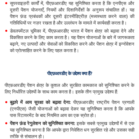
सुपरवाइज़री कार्यों में, पीएफ़आरडीए यह सुनिश्चित करता है कि एनपीएस और
दूसरी पेंशन योजनाएँ, नियमों और दिशानिर्देशों के अनुरूप संचालित हों। यह
पेंशन फ़ंड प्रबंधकों और दूसरी इंटरमीडिएरीज़ (मध्यस्थता करने वाला) की
गतिविधियों पर नज़र रखता है और उल्लंघन के मामले में कार्यवाही करता है।
डेवलपमेंटल भूमिका में, पीएफ़आरडीए भारत में पेंशन क्षेत्र को बढ़ावा देने और
विकसित करने के लिए काम करता है। यह पेंशन योजनाओं के बारे में जागरूकता
बढ़ाने, नए उत्पादों और सेवाओं को विकसित करने और पेंशन क्षेत्र में इन्नोवेशन
को प्रोत्साहित करने के लिए पहल करता है।
पीएफ़आरडीए के उद्देश्य क्या हैं?
पीएफ़आरडीए पेंशन क्षेत्र के कुशल और सुरक्षित कामकाज को सुनिश्चित करने के
लिए निर्धारित उद्देश्यों के साथ काम करता है। इसके तीन प्रमुख उद्देश्य हैं:
बुढ़ापे
में
आय
सुरक्षा
को
बढ़ावा
देना:
पीएफ़आरडीए राष्ट्रीय पेंशन प्रणाली
(एनपीएस) जैसी योजनाओं को बढ़ावा देकर यह सुनिश्चित करता है कि आपके
पास रिटायरमेंट के बाद नियमित आय का एक स्रोत हो।
पेंशन
फ़ंड
रेगुलेशन
को
सुनिश्चित
करना:
इसके सबसे प्रमुख उद्देश्यों में से एक
यह सुनिश्चित करना है कि आपके द्वारा निवेशित धन सुरक्षित रहे और उसका सही
तरीके से संचालन हो।