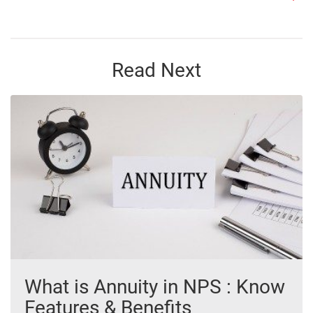
Read Next
What is Annuity in NPS : Know
Features & Benefits