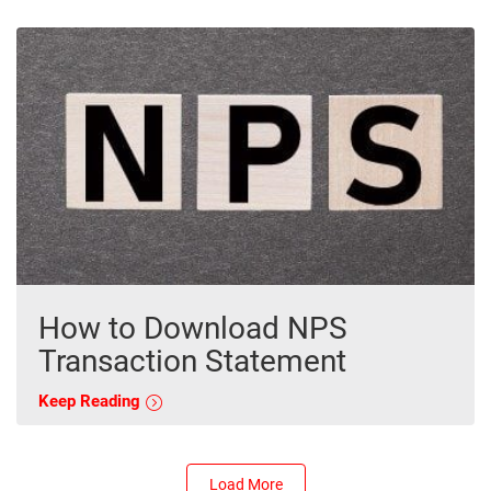
How to Download NPS
Transaction Statement
Keep Reading
Load More