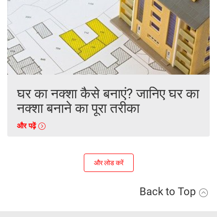
घर का नक्शा कैसे बनाएं? जानिए घर का
नक्शा बनाने का पूरा तरीका
और पढ़ें
और लोड करें
Back to Top