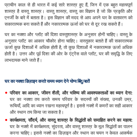
प्राचीन काल से ही भारत में कई सारे शास्त्र हुए हैं, जिन में एक बहुत महत्वपूर्ण
शास्त्र है वास्तु शास्त्र। वास्तु शास्त्र, वास्तु का विज्ञान है जो कि प्रकृति और
एनर्जी के बारे में बताता है। इस विज्ञान की मदद से आप अपने घर के वातावरण को
सकारात्मक बना सकते हैं और नकारात्मक ऊर्जा को घर से दूर रख सकते हैं।
घर का नक्शा और प्लॉट की दिशा वास्तुशास्त्र के अनुसार होनी चाहिए। वास्तु के
अनुसार प्लॉट का आकार चौकोर होना चाहिए। वास्तुकार बताते हैं की सकारात्मक
ऊर्जा कुछ दिशाओं में अधिक होती है, तो कुछ दिशाओं में नकारात्मक ऊर्जा अधिक
होती है। उत्तर और पूर्व दिशा की ओर के एंट्रेंस वाले प्लॉट, घर की समृद्धि के लिए
लाभदायक माने जाते हैं।
घर का नक्शा डिज़ाइन करते समय ध्यान देने योग्य बिंदु/बातें
परिवार का आकार, जीवन शैली, और भविष्य की आवश्यकताओं का ध्यान देना:
घर का नक्शा तय करते समय परिवार के सदस्यों की संख्या, उनकी उम्र,
रूचियाँ, आदि का ध्यान रखना महत्वपूर्ण है। इससे नक्शे में कमरों का सही आकार
और स्थान तय किया जा सकता है।
कार्यक्षमता, सौंदर्य, और वास्तु शास्त्र के सिद्धांतों को समाहित करने का महत्व:
घर के नक्शे में कार्यक्षमता, सुंदरता, और वास्तु शास्त्र के मूल सिद्धांतों का पालन
करना चाहिए। इससे नक्शे का डिज़ाइन और स्थान का चयन न केवल आकर्षक