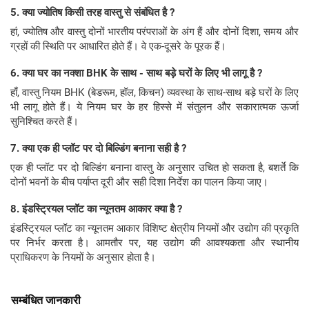
5. क्या ज्योतिष किसी तरह वास्तु से संबंधित है ?
हां, ज्योतिष और वास्तु दोनों भारतीय परंपराओं के अंग हैं और दोनों दिशा, समय और
ग्रहों की स्थिति पर आधारित होते हैं। वे एक-दूसरे के पूरक हैं।
6. क्या घर का नक्शा BHK के साथ - साथ बड़े घरों के लिए भी लागू है ?
हाँ, वास्तु नियम BHK (बेडरूम, हॉल, किचन) व्यवस्था के साथ-साथ बड़े घरों के लिए
भी लागू होते हैं। ये नियम घर के हर हिस्से में संतुलन और सकारात्मक ऊर्जा
सुनिश्चित करते हैं।
7. क्या एक ही प्लॉट पर दो बिल्डिंग बनाना सही है ?
एक ही प्लॉट पर दो बिल्डिंग बनाना वास्तु के अनुसार उचित हो सकता है, बशर्ते कि
दोनों भवनों के बीच पर्याप्त दूरी और सही दिशा निर्देश का पालन किया जाए।
8. इंडस्ट्रियल प्लॉट का न्यूनतम आकार क्या है ?
इंडस्ट्रियल प्लॉट का न्यूनतम आकार विशिष्ट क्षेत्रीय नियमों और उद्योग की प्रकृति
पर निर्भर करता है। आमतौर पर, यह उद्योग की आवश्यकता और स्थानीय
प्राधिकरण के नियमों के अनुसार होता है।
सम्बंधित जानकारी