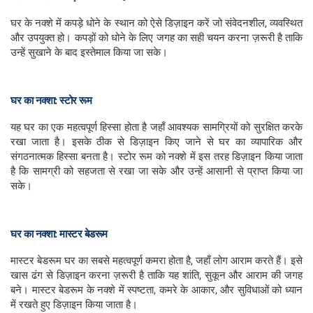
घर के नक्शे में कपड़े धोने के स्थान को ऐसे डिज़ाइन करें जो संवेदनशील, व्यवस्थित
और उपयुक्त हो। कपड़ों को धोने के लिए जगह का सही चयन करना ज़रूरी है ताकि
उन्हें सुखाने के बाद इस्तेमाल किया जा सके।
घर का नक्शा: स्टोर रूम
यह घर का एक महत्वपूर्ण हिस्सा होता है जहाँ आवश्यक सामग्रियों को सुरक्षित करके
रखा जाता है। इसके ठीक से डिज़ाइन किए जाने से घर का व्यापारिक और
संगठनात्मक हिस्सा बनता है। स्टोर रूम को नक्शे में इस तरह डिज़ाइन किया जाता
है कि सामग्री को सहजता से रखा जा सके और उन्हें आसानी से प्राप्त किया जा
सके।
घर का नक्शा: मास्टर बेडरूम
मास्टर बेडरूम घर का सबसे महत्वपूर्ण कमरा होता है, जहाँ लोग आराम करते हैं। इसे
खास ढंग से डिज़ाइन करना ज़रूरी है ताकि यह शांति, सुकून और आराम की जगह
बने। मास्टर बेडरूम के नक्शे में स्पष्टता, कमरे के आकार, और सुविधाओं को ध्यान
में रखते हुए डिज़ाइन किया जाता है।