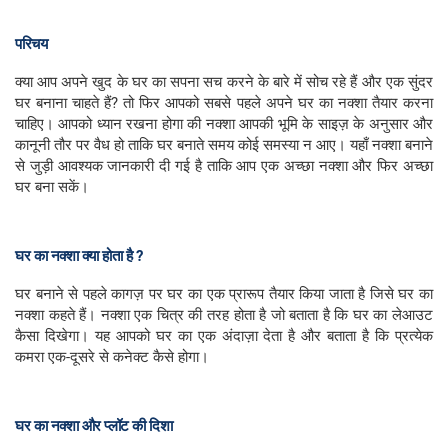
परिचय
क्या आप अपने खुद के घर का सपना सच करने के बारे में सोच रहे हैं और एक सुंदर
घर बनाना चाहते हैं? तो फिर आपको सबसे पहले अपने घर का नक्शा तैयार करना
चाहिए। आपको ध्यान रखना होगा की नक्शा आपकी भूमि के साइज़ के अनुसार और
कानूनी तौर पर वैध हो ताकि घर बनाते समय कोई समस्या न आए। यहाँ नक्शा बनाने
से जुड़ी आवश्यक जानकारी दी गई है ताकि आप एक अच्छा नक्शा और फिर अच्छा
घर बना सकें।
घर का नक्शा क्या होता है ?
घर बनाने से पहले कागज़ पर घर का एक प्रारूप तैयार किया जाता है जिसे घर का
नक्शा कहते हैं। नक्शा एक चित्र की तरह होता है जो बताता है कि घर का लेआउट
कैसा दिखेगा। यह आपको घर का एक अंदाज़ा देता है और बताता है कि प्रत्येक
कमरा एक-दूसरे से कनेक्ट कैसे होगा।
घर का नक्शा और प्लॉट की दिशा