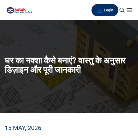
Login
घर का नक्शा कैसे बनाएं? वास्तु के अनुसार
डिज़ाइन और पूरी जानकारी
15 MAY, 2026