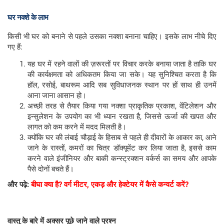
घर नक्शे के लाभ
किसी भी घर को बनाने से पहले उसका नक्शा बनाना चाहिए। इसके लाभ नीचे दिए
गए हैं:
यह घर में रहने वालों की ज़रूरतों पर विचार करके बनाया जाता है ताकि घर
की कार्यक्षमता को अधिकतम किया जा सके। यह सुनिश्चित करता है कि
हॉल, रसोई, बाथरूम आदि सब सुविधाजनक स्थान पर हों साथ ही उनमें
आना जाना आसान हो।
अच्छी तरह से तैयार किया गया नक्शा प्राकृतिक प्रकाश, वेंटिलेशन और
इन्सुलेशन के उपयोग का भी ध्यान रखता है, जिससे ऊर्जा की खपत और
लागत को कम करने में मदद मिलती है।
क्योंकि घर की लंबाई चौड़ाई के हिसाब से पहले ही दीवारों के आकार का, आने
जाने के रास्तों, कमरों का चित्र डॉक्यूमेंट कर लिया जाता है, इससे काम
करने वाले इंजीनियर और बाकी कन्स्ट्रक्शन वर्कर्स का समय और आपके
पैसे दोनों बचते हैं।
और पढ़े:
बीघा क्या है? वर्ग मीटर, एकड़ और हेक्टेयर में कैसे कन्वर्ट करें?
वास्तु के बारे में अक्सर पूछे जाने वाले प्रश्न