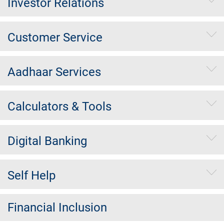
Investor Relations
Customer Service
Aadhaar Services
Calculators & Tools
Digital Banking
Self Help
Financial Inclusion