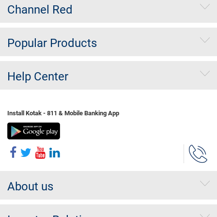
Channel Red
Popular Products
Help Center
Install Kotak - 811 & Mobile Banking App
About us