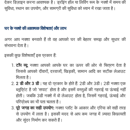
देकर डिज़ाइन करना आवश्यक है। ड्रॉइंग हॉल या लिविंग रूम के नक्शे में समय की
सुविधा, स्थान का उपयोग, और सामग्री की सुविधा को ध्यान में रखा जाता है।
घर के नक्शे की आवश्यक विशेषताएं और लाभ
अगर आप नक्शा बनवाते हैं तो वह आपको घर की बेहतर समझ और सुधार की
संभावना देता है।
इसकी कुछ विशेषताएँ इस प्रकार हैं:
टॉप व्यू:
नक्शा आपको आपके घर का ऊपर की ओर से चित्रण देता है
जिससे आपको दीवारों, दरवाजों, खिड़की, सामान आदि का सटीक लेआउट
मिलता है।
2 डी और 3 डी :
यह दो प्रकार के होते हैं: 2डी और 3डी। 2डी नक्शा एक
ब्लूप्रिंट है जो 'सपाट' होता है और इसमें वस्तुओं की गहराई या ऊंचाई नहीं
होती। जबकि 3डी नक्शे में वो लेआउट होता है, जिसमें गहराई, ऊंचाई और
परिप्रेक्ष्य का भी पता चलता है।
पूरे जगह का सही उपयोग:
नक्शा प्लॉट के आकार और एरिया को सही तरह
से उपयोग में लाता है। इसकी मदद से आप कम जगह में ज़्यादा किफ़ायती
और सुंदर निर्माण कर सकते हैं।