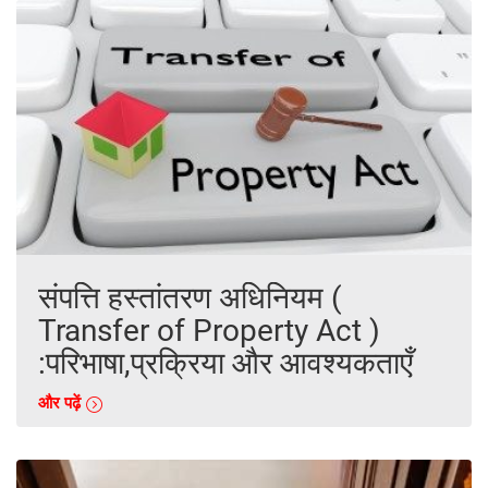
संपत्ति हस्तांतरण अधिनियम (
Transfer of Property Act )
:परिभाषा,प्रक्रिया और आवश्यकताएँ
और पढ़ें