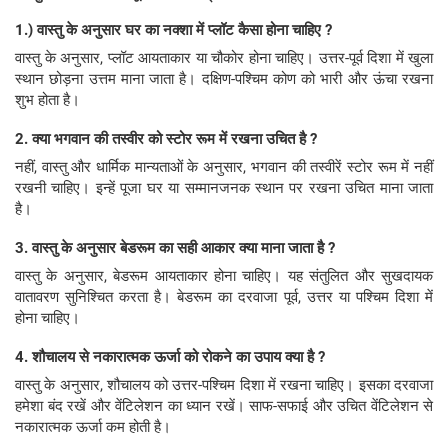
1.) वास्तु के अनुसार घर का नक्शा में प्लॉट कैसा होना चाहिए ?
वास्तु के अनुसार, प्लॉट आयताकार या चौकोर होना चाहिए। उत्तर-पूर्व दिशा में खुला
स्थान छोड़ना उत्तम माना जाता है। दक्षिण-पश्चिम कोण को भारी और ऊंचा रखना
शुभ होता है।
2. क्या भगवान की तस्वीर को स्टोर रूम में रखना उचित है ?
नहीं, वास्तु और धार्मिक मान्यताओं के अनुसार, भगवान की तस्वीरें स्टोर रूम में नहीं
रखनी चाहिए। इन्हें पूजा घर या सम्मानजनक स्थान पर रखना उचित माना जाता
है।
3. वास्तु के अनुसार बेडरूम का सही आकार क्या माना जाता है ?
वास्तु के अनुसार, बेडरूम आयताकार होना चाहिए। यह संतुलित और सुखदायक
वातावरण सुनिश्चित करता है। बेडरूम का दरवाजा पूर्व, उत्तर या पश्चिम दिशा में
होना चाहिए।
4. शौचालय से नकारात्मक ऊर्जा को रोकने का उपाय क्या है ?
वास्तु के अनुसार, शौचालय को उत्तर-पश्चिम दिशा में रखना चाहिए। इसका दरवाजा
हमेशा बंद रखें और वेंटिलेशन का ध्यान रखें। साफ-सफाई और उचित वेंटिलेशन से
नकारात्मक ऊर्जा कम होती है।