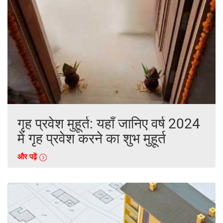
गृह प्रवेश मुहूर्त: यहाँ जानिए वर्ष 2024
में गृह प्रवेश करने का शुभ मुहूर्त
और पढ़ें