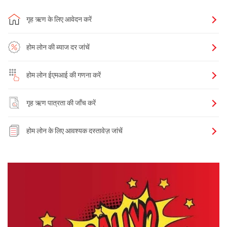
गृह ऋण के लिए आवेदन करें
होम लोन की ब्याज दर जांचें
होम लोन ईएमआई की गणना करें
गृह ऋण पात्रता की जाँच करें
होम लोन के लिए आवश्यक दस्तावेज़ जांचें