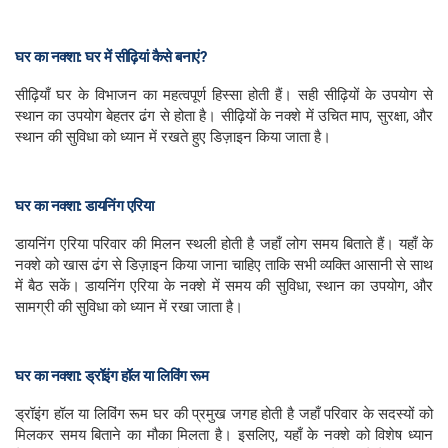
घर का नक्शा: घर में सीढ़ियां कैसे बनाएं?
सीढ़ियाँ घर के विभाजन का महत्वपूर्ण हिस्सा होती हैं। सही सीढ़ियों के उपयोग से
स्थान का उपयोग बेहतर ढंग से होता है। सीढ़ियों के नक्शे में उचित माप, सुरक्षा, और
स्थान की सुविधा को ध्यान में रखते हुए डिज़ाइन किया जाता है।
घर का नक्शा: डायनिंग एरिया
डायनिंग एरिया परिवार की मिलन स्थली होती है जहाँ लोग समय बिताते हैं। यहाँ के
नक्शे को खास ढंग से डिज़ाइन किया जाना चाहिए ताकि सभी व्यक्ति आसानी से साथ
में बैठ सकें। डायनिंग एरिया के नक्शे में समय की सुविधा, स्थान का उपयोग, और
सामग्री की सुविधा को ध्यान में रखा जाता है।
घर का नक्शा: ड्रॉइंग हॉल या लिविंग रूम
ड्रॉइंग हॉल या लिविंग रूम घर की प्रमुख जगह होती है जहाँ परिवार के सदस्यों को
मिलकर समय बिताने का मौका मिलता है। इसलिए, यहाँ के नक्शे को विशेष ध्यान