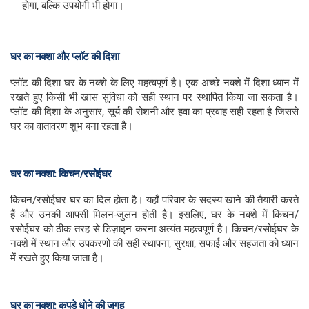
होगा, बल्कि उपयोगी भी होगा।
घर का नक्शा और प्लॉट की दिशा
प्लॉट की दिशा घर के नक्शे के लिए महत्वपूर्ण है। एक अच्छे नक्शे में दिशा ध्यान में
रखते हुए किसी भी खास सुविधा को सही स्थान पर स्थापित किया जा सकता है।
प्लॉट की दिशा के अनुसार, सूर्य की रोशनी और हवा का प्रवाह सही रहता है जिससे
घर का वातावरण शुभ बना रहता है।
घर का नक्शा: किचन/रसोईघर
किचन/रसोईघर घर का दिल होता है। यहाँ परिवार के सदस्य खाने की तैयारी करते
हैं और उनकी आपसी मिलन-जुलन होती है। इसलिए, घर के नक्शे में किचन/
रसोईघर को ठीक तरह से डिज़ाइन करना अत्यंत महत्वपूर्ण है। किचन/रसोईघर के
नक्शे में स्थान और उपकरणों की सही स्थापना, सुरक्षा, सफाई और सहजता को ध्यान
में रखते हुए किया जाता है।
घर का नक्शा: कपड़े धोने की जगह